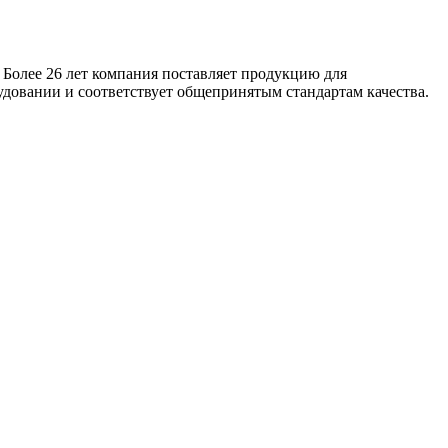
 Более 26 лет компания поставляет продукцию для
удовании и соответствует общепринятым стандартам качества.