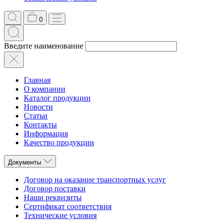
0
Введите наименование
Главная
О компании
Каталог продукции
Новости
Статьи
Контакты
Информация
Качество продукции
Документы
Договор на оказание транспортных услуг
Договор поставки
Наши реквизиты
Сертификат соответствия
Технические условия