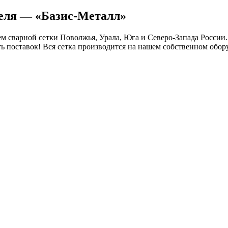
теля — «Базис-Металл»
 сварной сетки Поволжья, Урала, Юга и Северо-Запада России.
ть поставок! Вся сетка производится на нашем собственном обор