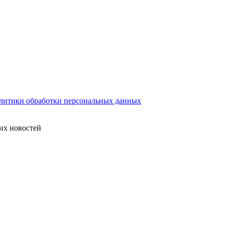
литики обработки персональных данных
их новостей